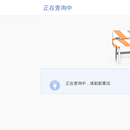
正在查询中
正在查询中，请刷新重试