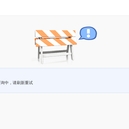
查询中，请刷新重试