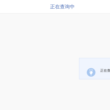
正在查询中
正在