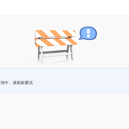
查询中，请刷新重试