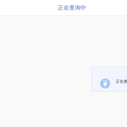
正在查询中
正在