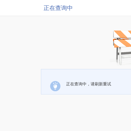
正在查询中
正在查询中，请刷新重试