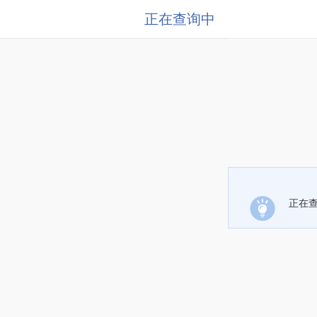
正在查询中
正在