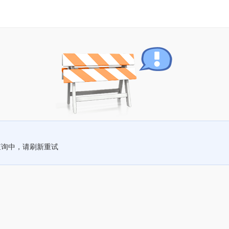
查询中，请刷新重试