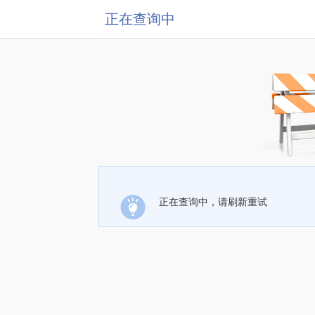
正在查询中
正在查询中，请刷新重试