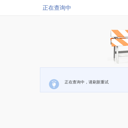
正在查询中
正在查询中，请刷新重试