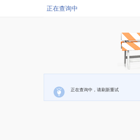
正在查询中
正在查询中，请刷新重试